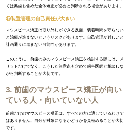
ては奥歯も含めた全体矯正が必要と判断される場合があります。
⑤装置管理の自己責任が大きい
マウスピース矯正は取り外しができる反面、装着時間を守らない
と治療が進まないというリスクがあります。自己管理が難しいと
計画通りに進まない可能性があります。
このように、前歯のみのマウスピース矯正を検討する際には、メ
リットだけでなく、こうした注意点も含めて歯科医師と相談しな
がら判断することが大切です。
3. 前歯のマウスピース矯正が向い
ている人・向いていない人
前歯だけのマウスピース矯正は、すべての方に適しているわけで
はありません。自分が対象になるかどうかを見極めることが大切
です。