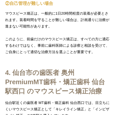
②自己管理が難しい場合
マウスピース矯正は、一般的に1日20時間程度の装着が必要とさ
れます。装着時間を守ることが難しい場合は、計画通りに治療が
進まない可能性があります。
このように、前歯だけのマウスピース矯正は、すべての方に適応
するわけではなく、事前に歯科医師による診察と相談を受けて、
ご自身にとって適切な治療方法を選ぶことが重要です。
4. 仙台市の歯医者 奥州
PremiumMT歯科・矯正歯科 仙台
駅西口 のマウスピース矯正治療
仙台駅近くの歯医者 MT歯科・矯正歯科 仙台西口では、目立ちに
くいマウスピース矯正として「キレイライン矯正」と「インビザ