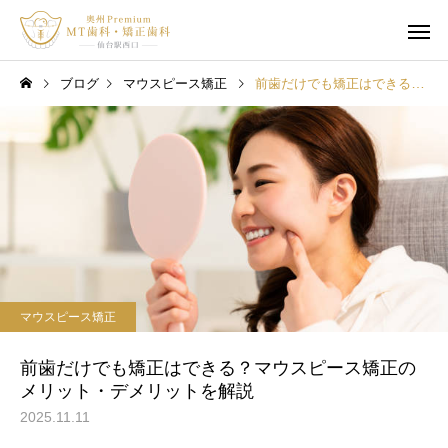
ブログ
マウスピース矯正
前歯だけでも矯正はできる？マウスピース矯正のメリット・デメリットを解説
マウスピース矯正
前歯だけでも矯正はできる？マウスピース矯正の
メリット・デメリットを解説
2025.11.11