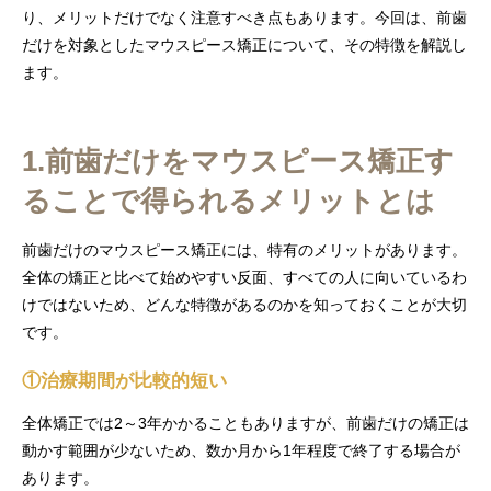
り、メリットだけでなく注意すべき点もあります。今回は、前歯
だけを対象としたマウスピース矯正について、その特徴を解説し
ます。
1.前歯だけをマウスピース矯正す
ることで得られるメリットとは
前歯だけのマウスピース矯正には、特有のメリットがあります。
全体の矯正と比べて始めやすい反面、すべての人に向いているわ
けではないため、どんな特徴があるのかを知っておくことが大切
です。
①治療期間が比較的短い
全体矯正では2～3年かかることもありますが、前歯だけの矯正は
動かす範囲が少ないため、数か月から1年程度で終了する場合が
あります。