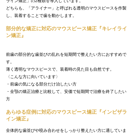
ライン矯正」の2種類を導入しています。
どちらも、「アライナー」と呼ばれる透明のマウスピースを作製
し、装着することで歯を動かします。
部分的な矯正に対応のマウスピース矯正『キレイライ
ン矯正』
前歯の部分的な歯並びの乱れを短期間で整えたい方におすすめで
す。
薄く透明なマウスピースで、装着時の見た目も自然です。
〈こんな方に向いています〉
・前歯の気になる部分だけ治したい方
・全顎の矯正治療と比較して、安価で短期間で治療を終了したい
方
あらゆる症例に対応のマウスピース矯正『インビザラ
イン矯正』
全体的な歯並びや咬み合わせをしっかり整えたい方に適していま