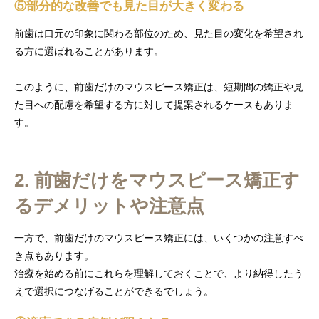
⑤部分的な改善でも見た目が大きく変わる
前歯は口元の印象に関わる部位のため、見た目の変化を希望され
る方に選ばれることがあります。
このように、前歯だけのマウスピース矯正は、短期間の矯正や見
た目への配慮を希望する方に対して提案されるケースもありま
す。
2. 前歯だけをマウスピース矯正す
るデメリットや注意点
一方で、前歯だけのマウスピース矯正には、いくつかの注意すべ
き点もあります。
治療を始める前にこれらを理解しておくことで、より納得したう
えで選択につなげることができるでしょう。