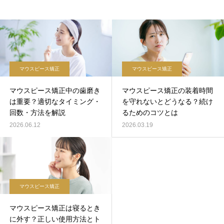
マウスピース矯正
マウスピース矯正
マウスピース矯正中の歯磨き
マウスピース矯正の装着時間
は重要？適切なタイミング・
を守れないとどうなる？続け
回数・方法を解説
るためのコツとは
2026.06.12
2026.03.19
マウスピース矯正
マウスピース矯正は寝るとき
に外す？正しい使用方法とト