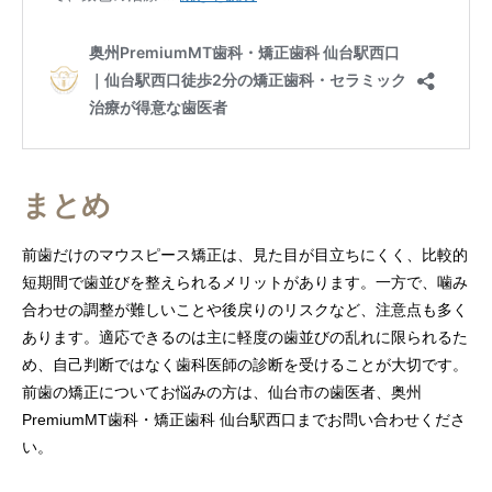
まとめ
前歯だけのマウスピース矯正は、見た目が目立ちにくく、比較的
短期間で歯並びを整えられるメリットがあります。一方で、噛み
合わせの調整が難しいことや後戻りのリスクなど、注意点も多く
あります。適応できるのは主に軽度の歯並びの乱れに限られるた
め、自己判断ではなく歯科医師の診断を受けることが大切です。
前歯の矯正についてお悩みの方は、仙台市の歯医者、奥州
PremiumMT歯科・矯正歯科 仙台駅西口までお問い合わせくださ
い。