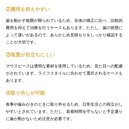
②費用を抑えやすい
歯を動かす範囲が限られているため、全体の矯正に比べ、比較的
費用を抑えて治療を行うケースもあります。ただし、歯の状態に
よって違いがあるので、あらかじめ見積もりをしっかり確認する
ことが大切です。
③装置が目立ちにくい
マウスピースは透明な素材を使用しているため、見た目への配慮
がされています。ライフスタイルに合わせて選択されるケースも
あります。
④取り外しが可能
食事や歯みがきのときに取り外せるため、日常生活との両立がし
やすいとされています。ただし、装着時間を守らないと予定通り
に歯が動かないため注意が必要です。