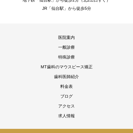
地下鉄「仙台駅」から徒歩2分（北2出口すぐ）
JR「仙台駅」から徒歩5分
医院案内
一般診療
特殊診療
MT歯科のマウスピース矯正
歯科医師紹介
料金表
ブログ
アクセス
求人情報