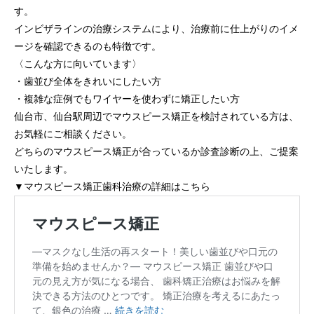
す。
インビザラインの治療システムにより、治療前に仕上がりのイメ
ージを確認できるのも特徴です。
〈こんな方に向いています〉
・歯並び全体をきれいにしたい方
・複雑な症例でもワイヤーを使わずに矯正したい方
仙台市、仙台駅周辺でマウスピース矯正を検討されている方は、
お気軽にご相談ください。
どちらのマウスピース矯正が合っているか診査診断の上、ご提案
いたします。
▼マウスピース矯正歯科治療の詳細はこちら