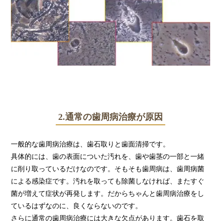
2.通常の歯周病治療が原因
一般的な歯周病治療は、歯石取りと歯面清掃です。
具体的には、歯の表面についた汚れを、歯や歯茎の一部と一緒
に削り取っているだけなのです。そもそも歯周病は、歯周病菌
による感染症です。汚れを取っても除菌しなければ、またすぐ
菌が増えて症状が再発します。だからちゃんと歯周病治療をし
ているはずなのに、良くならないのです。
さらに通常の歯周病治療には大きな欠点があります。歯石を取