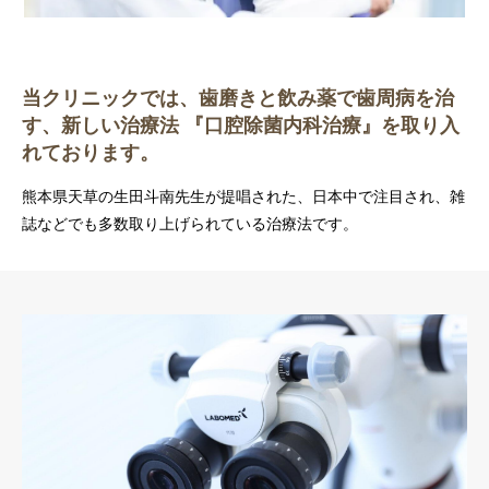
当クリニックでは、歯磨きと飲み薬で歯周病を治
す、新しい治療法 『口腔除菌内科治療』を取り入
れております。
熊本県天草の生田斗南先生が提唱された、日本中で注目され、雑
誌などでも多数取り上げられている治療法です。