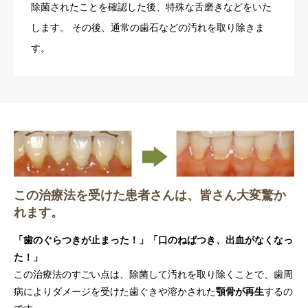
除菌されたことを確認した後、特殊な舌磨きなどをいた
します。 その後、通常の歯石などの汚れを取り除きま
す。
この治療法を受けた患者さんは、皆さん大変驚か
れます。
「歯のぐらつきが止まった！」「口のねばつき、出血がなくなっ
た！」
この治療法のすごい点は、除菌して汚れを取り除くことで、歯周
病によりダメージを受けた歯ぐきや溶かされた
顎骨が再生
するの