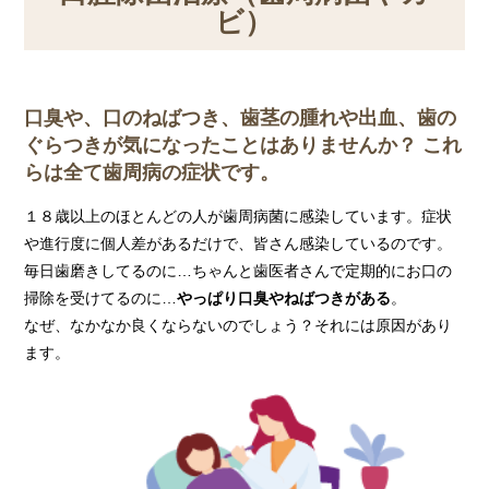
ビ）
口臭や、口のねばつき、歯茎の腫れや出血、歯の
ぐらつきが気になったことはありませんか？ これ
らは全て歯周病の症状です。
１８歳以上のほとんどの人が歯周病菌に感染しています。症状
や進行度に個人差があるだけで、皆さん感染しているのです。
毎日歯磨きしてるのに…ちゃんと歯医者さんで定期的にお口の
掃除を受けてるのに…
やっぱり口臭やねばつきがある
。
なぜ、なかなか良くならないのでしょう？それには原因があり
ます。