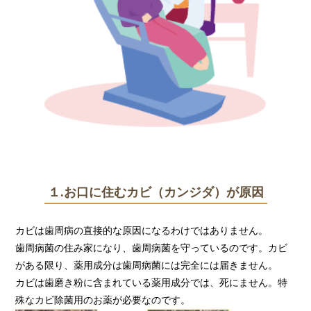
１.お口に住むカビ（カンジダ）が原因
カビは歯周病の直接的な原因になるわけではありません。
歯周病菌の住み家になり、歯周病菌を守っているのです。カビ
がある限り、薬用成分は歯周病菌には完全には届きません。
カビは歯磨き粉に含まれている薬用成分では、死にません。特
殊なカビ除菌用のお薬が必要なのです。