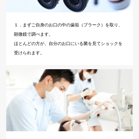
１．まずご自身のお口の中の歯垢（プラーク）を取り、
顕微鏡で調べます。
ほとんどの方が、自分のお口にいる菌を見てショックを
受けられます。