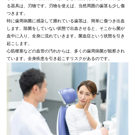
る器具は、刃物です。刃物を使えば、当然周囲の歯茎も少し傷
つきます。
特に歯周病菌に感染して腫れている歯茎は、簡単に傷つき出血
します。除菌をしていない状態で出血させると、そこから菌が
血中に入り、全身に流れていきます。菌血症という状態を引き
起こします。
心筋梗塞などの血管の汚れからは、多くの歯周病菌が観察され
ています。全身疾患を引き起こすリスクがあるのです。