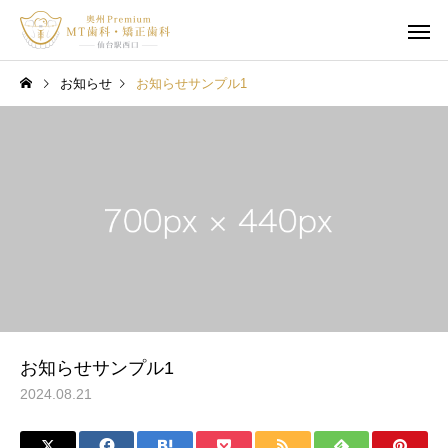
お知らせ
お知らせサンプル1
お知らせサンプル1
2024.08.21