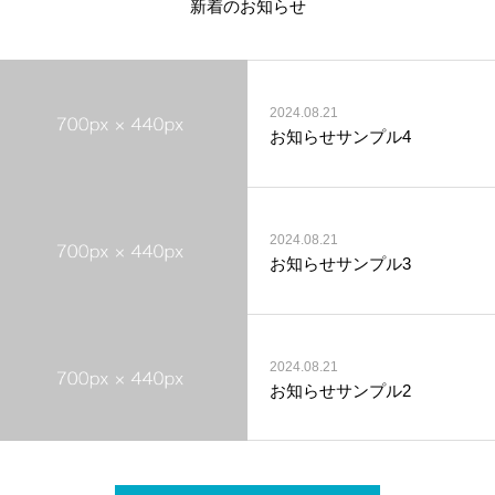
新着のお知らせ
2024.08.21
お知らせサンプル4
2024.08.21
お知らせサンプル3
2024.08.21
お知らせサンプル2