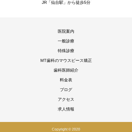
JR「仙台駅」から徒歩5分
医院案内
一般診療
特殊診療
MT歯科のマウスピース矯正
歯科医師紹介
料金表
ブログ
アクセス
求人情報
Copyright © 2020