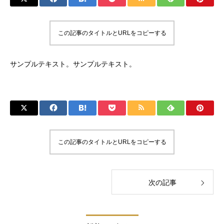
この記事のタイトルとURLをコピーする
サンプルテキスト。サンプルテキスト。
この記事のタイトルとURLをコピーする
次の記事