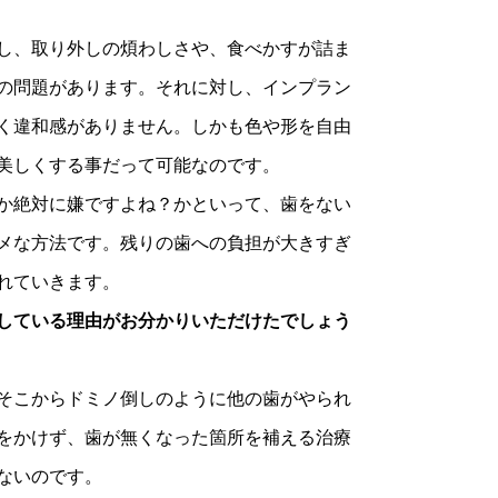
し、取り外しの煩わしさや、食べかすが詰ま
の問題があります。それに対し、インプラン
く違和感がありません。しかも色や形を自由
美しくする事だって可能なのです。
か絶対に嫌ですよね？かといって、歯をない
メな方法です。残りの歯への負担が大きすぎ
れていきます。
している理由がお分かりいただけたでしょう
そこからドミノ倒しのように他の歯がやられ
をかけず、歯が無くなった箇所を補える治療
ないのです。