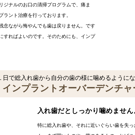
リジナルのお口の清掃プログラムで、痛ま
プラント治療を行っております。
残念ながら悔やんでも歯は戻りません。です
にすればよいのです。そのためにも、インプ
１日で総入れ歯から自分の歯の様に噛めるように
インプラントオーバーデンチャ
入れ歯だとしっかり噛めません
特に総入れ歯や、それに近いぐらい歯を失っ