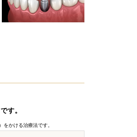
』です。
）をかける治療法です。