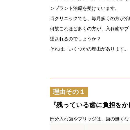
ンプラント治療を受けています。
当クリニックでも、毎月多くの方が治
何故これほど多くの方が、入れ歯やブ
望されるのでしょうか？
それは、いくつかの理由があります。
理由その１
『残っている歯に負担をか
部分入れ歯やブリッジは、歯の無くな