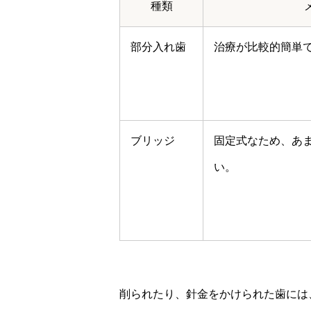
種類
部分入れ歯
治療が比較的簡単
ブリッジ
固定式なため、あ
い。
削られたり、針金をかけられた歯には