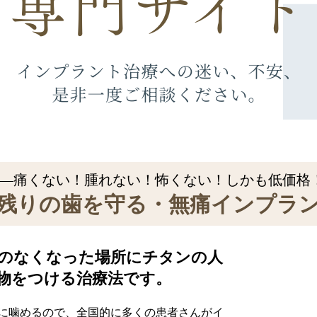
―痛くない！腫れない！怖くない！しかも低価格
残りの歯を守る・無痛インプラ
のなくなった場所にチタンの人
物をつける治療法です。
に噛めるので、全国的に多くの患者さんがイ