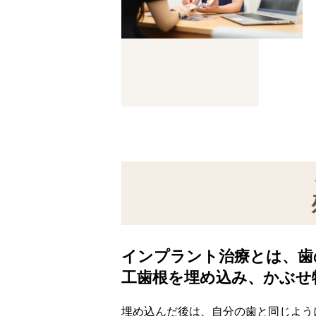
インプラント治療とは、歯
工歯根を埋め込み、かぶせ
埋め込んだ後は、自分の歯と同じよう