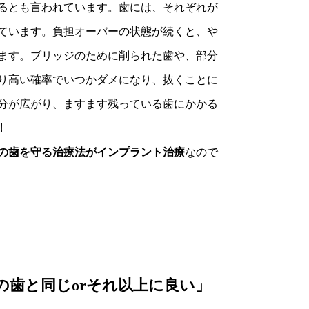
るとも言われています。歯には、それぞれが
ています。負担オーバーの状態が続くと、や
ます。ブリッジのために削られた歯や、部分
り高い確率でいつかダメになり、抜くことに
分が広がり、ますます残っている歯にかかる
!
の歯を守る治療法
がインプラント治療
なので
の歯と同じorそれ以上に良い」