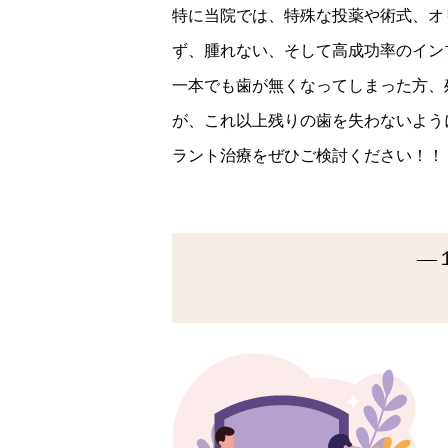
特に当院では、特殊な投薬や術式、オ
ず、腫れない、そして高成功率のイン
一本でも歯が無くなってしまった方、
が、これ以上残りの歯を失わないよう
ラント治療をぜひご検討ください！！
―