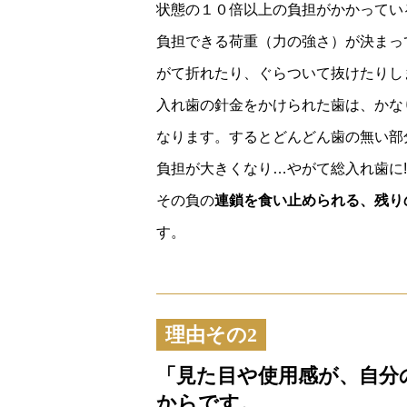
状態の１０倍以上の負担がかかってい
負担できる荷重（力の強さ）が決まっ
がて折れたり、ぐらついて抜けたりし
入れ歯の針金をかけられた歯は、かな
なります。するとどんどん歯の無い部
負担が大きくなり…やがて総入れ歯に!
その負の
連鎖を食い止められる、残り
す。
理由その2
「見た目や使用感が、自分
からです。