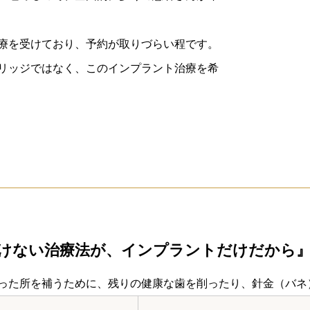
療を受けており、予約が取りづらい程です。
リッジではなく、このインプラント治療を希
けない治療法が、インプラントだけだから
った所を補うために、残りの健康な歯を削ったり、針金（バネ