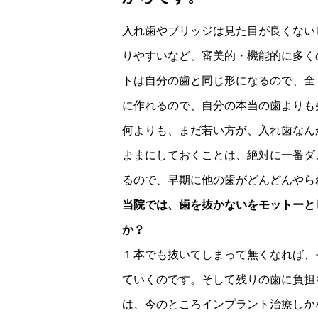
入れ歯やブリッジは見た目が良くない
りやすいなど、審美的・機能的に多く
トは自分の歯と同じ形になるので、全
に作れるので、自分の本当の歯よりも
何よりも、まだ若い方が、入れ歯なん
ままにしておくことは、絶対に一番ダ
るので、早期に他の歯がどんどんやら
当院では、歯を抜かないをモットーと
か？​
１本でも抜いてしまって無くなれば、
ていくのです。そして残りの歯に負担
は、今のところインプラント治療しか